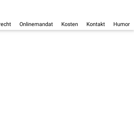
recht
Onlinemandat
Kosten
Kontakt
Humor